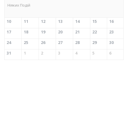
Ніяких Подій
10
11
12
13
14
15
16
17
18
19
20
21
22
23
24
25
26
27
28
29
30
31
1
2
3
4
5
6