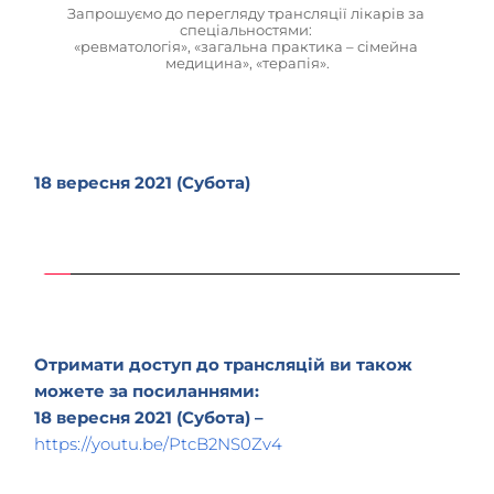
Запрошуємо до перегляду трансляції лікарів за 
спеціальностями: 
«ревматологія», «загальна практика – сімейна 
медицина», «терапія».
18 вересня 2021 (Субота)
Отримати доступ до трансляцій ви також 
можете за посиланнями:
18 вересня 2021 (Субота) –
https://youtu.be/PtcB2NS0Zv4