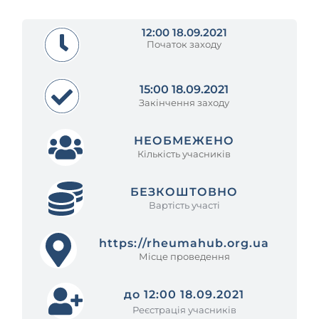
12:00 18.09.2021
Початок заходу
15:00 18.09.2021
Закінчення заходу
НЕОБМЕЖЕНО
Кількість учасників
БЕЗКОШТОВНО
Вартість участі
https://rheumahub.org.ua
Місце проведення
до 12:00 18.09.2021
Реєстрація учасників