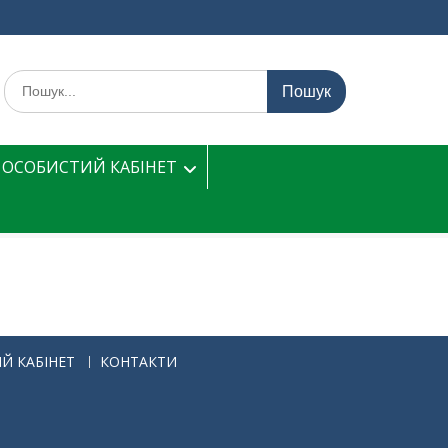
Шукати:
ОСОБИСТИЙ КАБІНЕТ
Й КАБІНЕТ
КОНТАКТИ