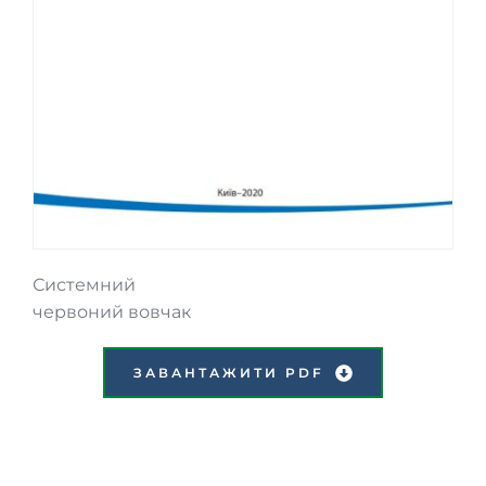
Системний
червоний вовчак
ЗАВАНТАЖИТИ PDF