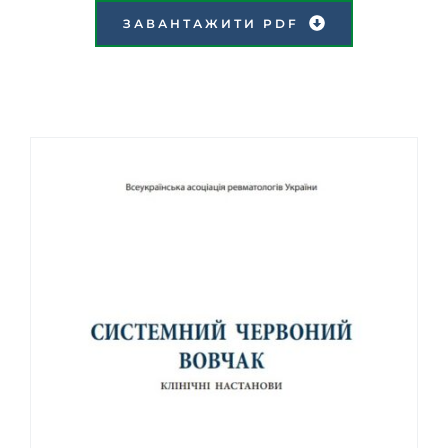
ЗАВАНТАЖИТИ PDF