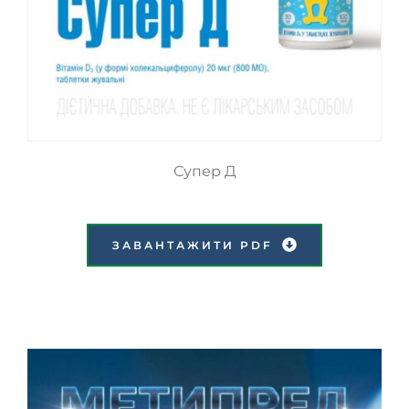
Супер Д
ЗАВАНТАЖИТИ PDF