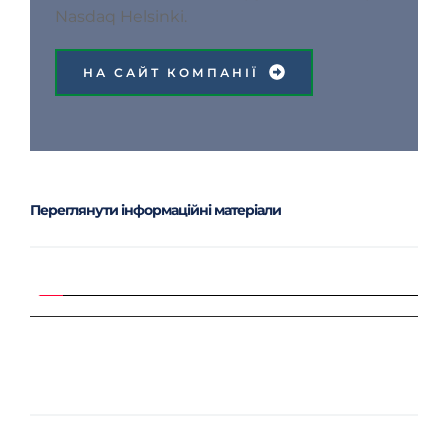
Nasdaq Helsinki.
НА САЙТ КОМПАНІЇ
Переглянути інформаційні матеріали