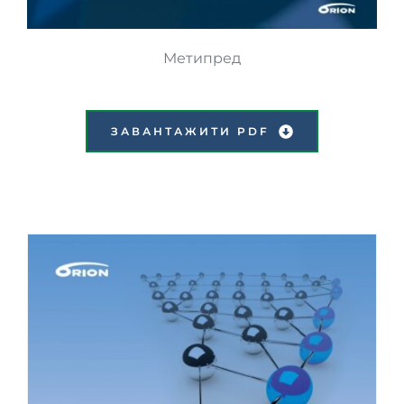
Метипред
ЗАВАНТАЖИТИ PDF