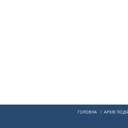
ГОЛОВНА
АРХІВ ПОДІ