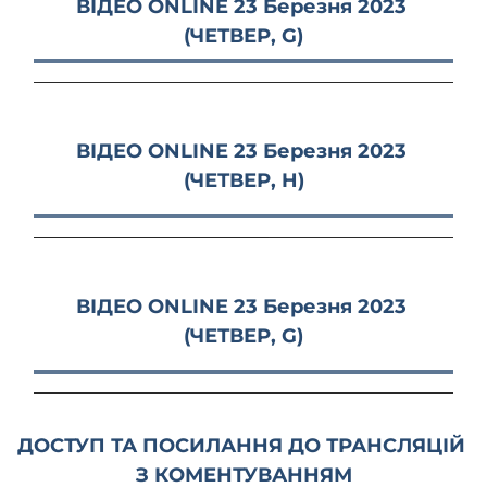
ВІДЕО ONLINE 23 Березня 2023 
(ЧЕТВЕР, G)
ВІДЕО ONLINE 23 Березня 2023 
(ЧЕТВЕР, H)
ВІДЕО ONLINE 23 Березня 2023 
(ЧЕТВЕР, G)
ДОСТУП ТА ПОСИЛАННЯ ДО ТРАНСЛЯЦІЙ 
З КОМЕНТУВАННЯМ