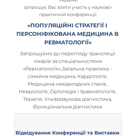
запрошує Вас взяти участь у науково-
практичній конференції:
«ПОПУЛЯЦІЙНІ СТРАТЕГІЇ І 
ПЕРСОНІФІКОВАНА МЕДИЦИНА В 
РЕВМАТОЛОГІЇ»
Запрошуємо до перегляду трансляції 
лікарів за спеціальностями
«Ревматологія»,Загальна практика - 
сімейна медицина, Кардіологія, 
Медицина невідкладних станів, 
Неврологія, Ортопедія і травматологія, 
Терапія, Ультразвукова діагностика, 
Функціональна діагностика 
Відвідування Конференції та Виставки