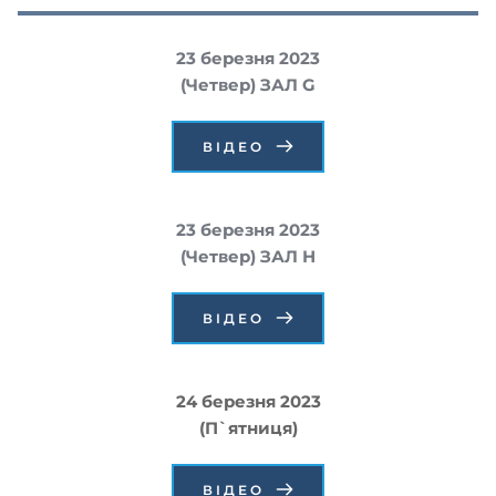
23 березня 2023
(Четвер) ЗАЛ G
ВІДЕО
23 березня 2023
(Четвер) ЗАЛ Н
ВІДЕО
24 березня 2023
(П`ятниця)
ВІДЕО