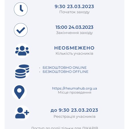
9:30 23.03.2023
Початок заходу
15:00 24.03.2023
Закінчення заходу
НЕОБМЕЖЕНО
Кількість учасників
БЕЗКОШТОВНО ONLINE
БЕЗКОШТОВНО OFFLINE
https://rheumahub.org.ua
Місце проведення
до 9:30 23.03.2023
Реєстрація учасників
Доступ до події тільки для ЛІКАРІВ