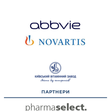
ПАРТНЕРИ