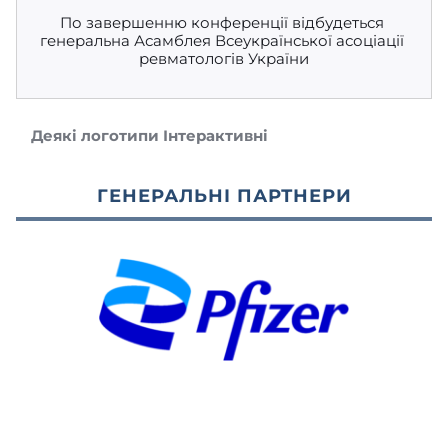
По завершенню конференції відбудеться 
генеральна Асамблея Всеукраїнської асоціації 
ревматологів України
Деякі логотипи Інтерактивні
ГЕНЕРАЛЬНІ ПАРТНЕРИ