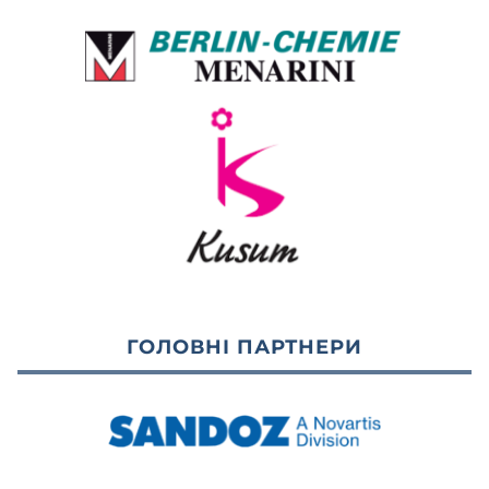
ГОЛОВНІ ПАРТНЕРИ